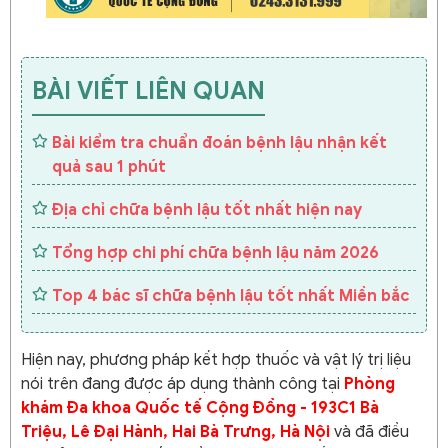
BÀI VIẾT LIÊN QUAN
Bài kiểm tra chuẩn đoán bệnh lậu nhận kết
quả sau 1 phút
Địa chỉ chữa bệnh lậu tốt nhất hiện nay
Tổng hợp chi phí chữa bệnh lậu năm 2026
Top 4 bác sĩ chữa bệnh lậu tốt nhất Miền bắc
Hiện nay, phương pháp kết hợp thuốc và vật lý trị liệu
nói trên đang được áp dụng thành công tại
Phòng
khám Đa khoa Quốc tế Cộng Đồng - 193C1 Bà
Triệu, Lê Đại Hành, Hai Bà Trưng, Hà Nội
và đã điều