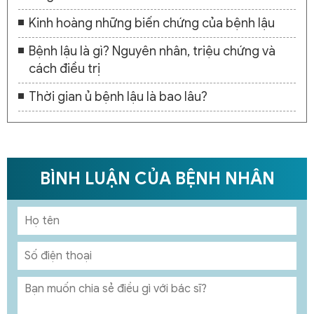
Kinh hoàng những biến chứng của bệnh lậu
Bệnh lậu là gì? Nguyên nhân, triệu chứng và
cách điều trị
Thời gian ủ bệnh lậu là bao lâu?
BÌNH LUẬN CỦA BỆNH NHÂN