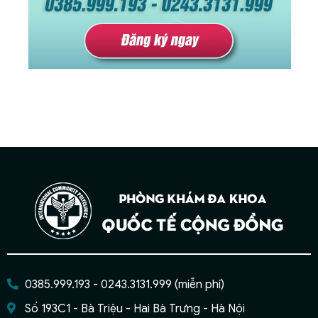
0385.999.193 - 0243.3131.999 (miễn phí)
Số 193C1 - Bà Triệu - Hai Bà Trưng - Hà Nội