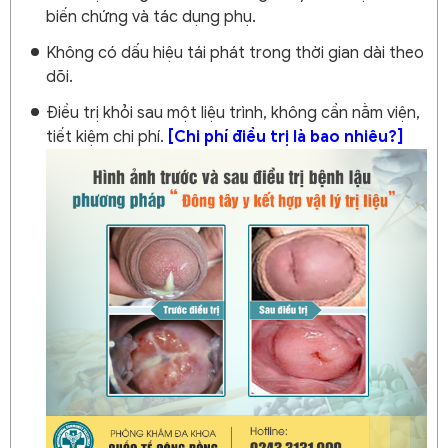
biến chứng và tác dụng phụ.
Không có dấu hiệu tái phát trong thời gian dài theo
dõi.
Điều trị khỏi sau một liệu trình, không cần nằm viện,
tiết kiệm chi phí.
[Chi phí điều trị là bao nhiêu?]