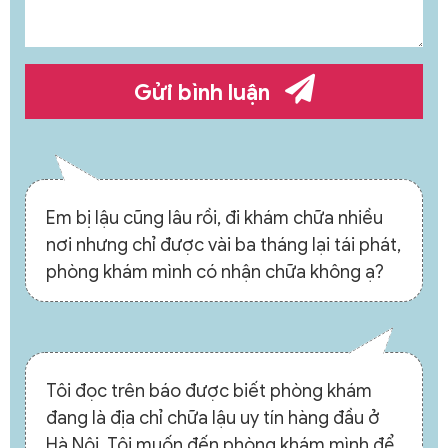
Gửi bình luận
Em bị lậu cũng lâu rồi, đi khám chữa nhiều
nơi nhưng chỉ được vài ba tháng lại tái phát,
phòng khám mình có nhận chữa không ạ?
Tôi đọc trên báo được biết phòng khám
đang là địa chỉ chữa lậu uy tín hàng đầu ở
Hà Nội. Tôi muốn đến phòng khám mình để