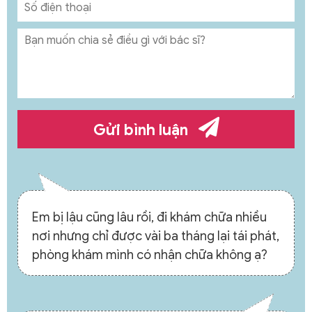
Gửi bình luận
Em bị lậu cũng lâu rồi, đi khám chữa nhiều
nơi nhưng chỉ được vài ba tháng lại tái phát,
phòng khám mình có nhận chữa không ạ?