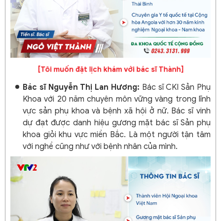
[Tôi muốn đặt lịch khám với bác sĩ Thành]
Bác sĩ Nguyễn Thị Lan Hương:
Bác sĩ CKI Sản Phụ
Khoa với 20 năm chuyên môn vững vàng trong lĩnh
vực sản phụ khoa và bệnh xã hội ở nữ. Bác sĩ vinh
dự đạt được danh hiệu gương mặt bác sĩ Sản phụ
khoa giỏi khu vực miền Bắc. Là một người tận tâm
với nghề cũng như với bệnh nhân của mình.