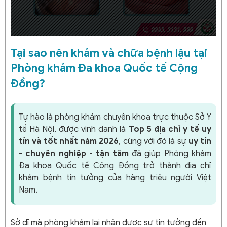
Tại sao nên khám và chữa bệnh lậu tại
Phòng khám Đa khoa Quốc tế Cộng
Đồng?
Tự hào là phòng khám chuyên khoa trực thuộc Sở Y
tế Hà Nội, được vinh danh là
Top 5 địa chỉ y tế uy
tín và tốt nhất năm 2026
, cùng với đó là sự
uy tín
- chuyên nghiệp - tận tâm
đã giúp Phòng khám
Đa khoa Quốc tế Cộng Đồng trở thành địa chỉ
khám bệnh tin tưởng của hàng triệu người Việt
Nam.
Sở dĩ mà phòng khám lại nhận được sự tin tưởng đến