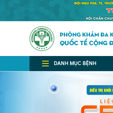
DANH MỤC BỆNH