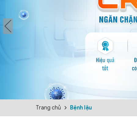
Trang chủ
Bệnh lậu