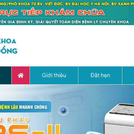
Giới thiệu
Đặt hẹn