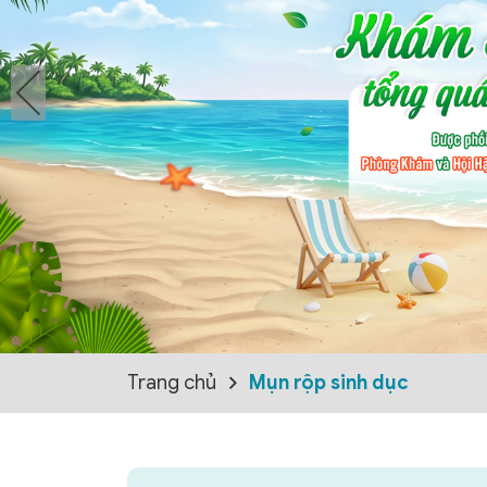
Trang chủ
Mụn rộp sinh dục