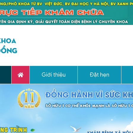
Giới thiệu
Đặt hẹn